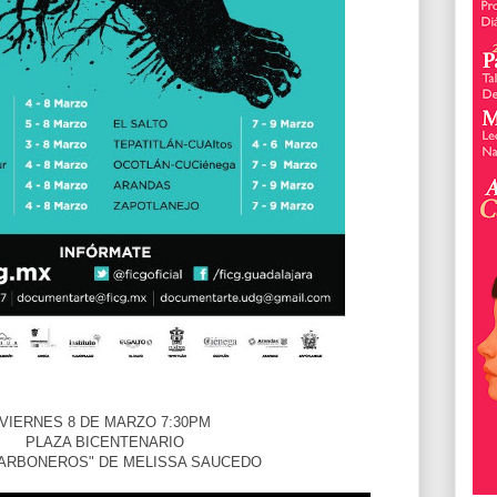
VIERNES 8 DE MARZO 7:30PM
PLAZA BICENTENARIO
CARBONEROS" DE MELISSA SAUCEDO