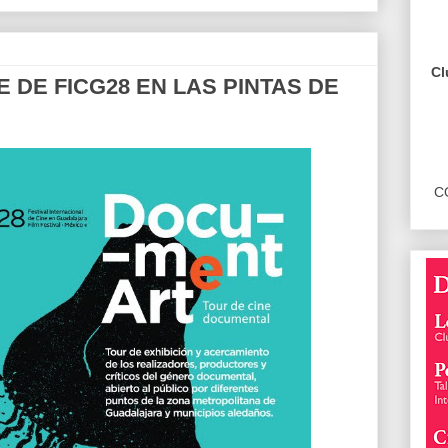
Cl
DE FICG28 EN LAS PINTAS DE
C