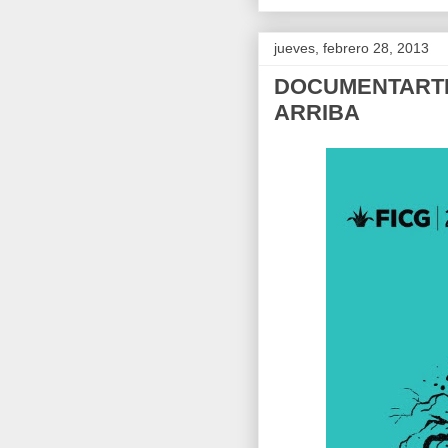
jueves, febrero 28, 2013
DOCUMENTARTE 
ARRIBA