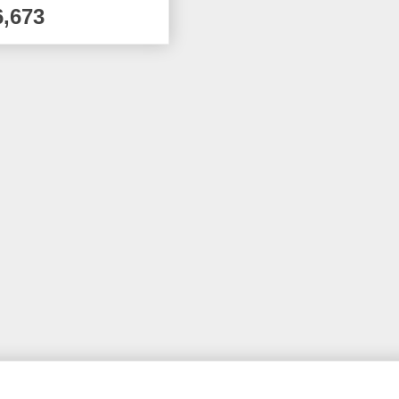
6,673