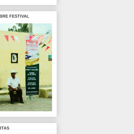
BRE FESTIVAL
SITAS