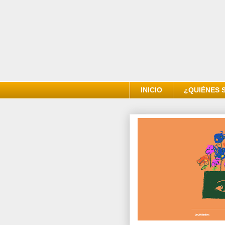
INICIO
¿QUIÉNES 