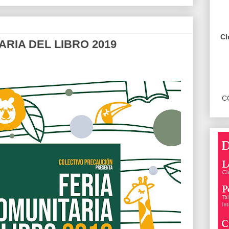
Cl
ARIA DEL LIBRO 2019
C