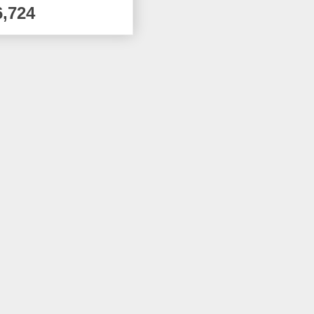
6,724