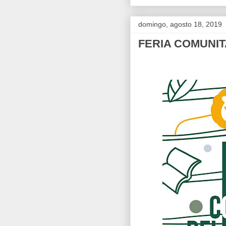
domingo, agosto 18, 2019
FERIA COMUNIT