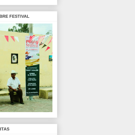
BRE FESTIVAL
SITAS