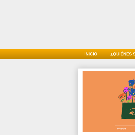
INICIO
¿QUIÉNES 